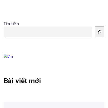
Tìm kiếm
Bài viết mới