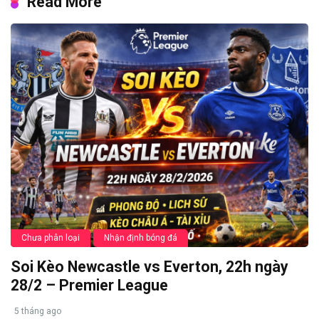
Read More
Chưa phân loại
Nhận định bóng đá
Soi Kèo Newcastle vs Everton, 22h ngày
28/2 – Premier League
5 tháng ago