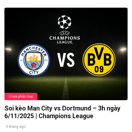
Chưa phân loại
Soi kèo Man City vs Dortmund – 3h ngày
6/11/2025 | Champions League
9 tháng ago