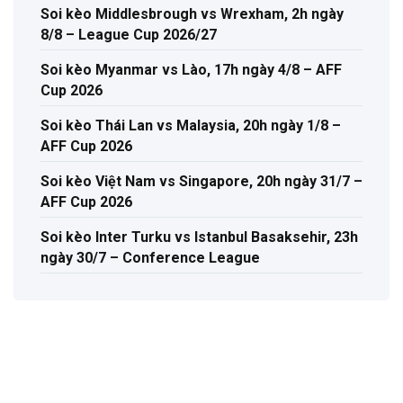
Soi kèo Middlesbrough vs Wrexham, 2h ngày
8/8 – League Cup 2026/27
Soi kèo Myanmar vs Lào, 17h ngày 4/8 – AFF
Cup 2026
Soi kèo Thái Lan vs Malaysia, 20h ngày 1/8 –
AFF Cup 2026
Soi kèo Việt Nam vs Singapore, 20h ngày 31/7 –
AFF Cup 2026
Soi kèo Inter Turku vs Istanbul Basaksehir, 23h
ngày 30/7 – Conference League