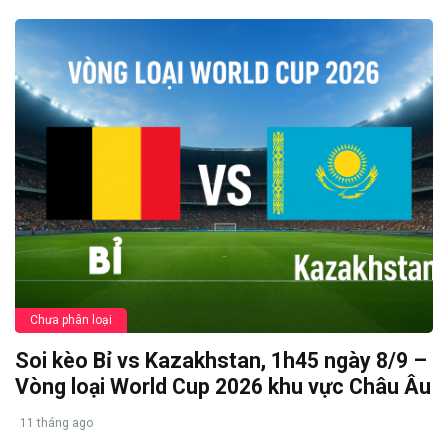
Chưa phân loại
Soi kèo Bỉ vs Kazakhstan, 1h45 ngày 8/9 –
Vòng loại World Cup 2026 khu vực Châu Âu
11 tháng ago