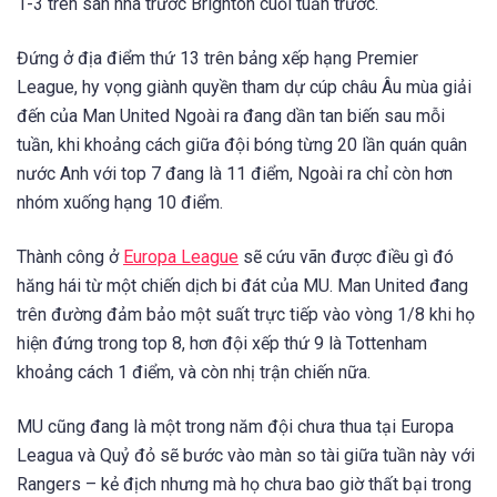
1-3 trên sân nhà trước Brighton cuối tuần trước.
Đứng ở địa điểm thứ 13 trên bảng xếp hạng Premier
League, hy vọng giành quyền tham dự cúp châu Âu mùa giải
đến của Man United Ngoài ra đang dần tan biến sau mỗi
tuần, khi khoảng cách giữa đội bóng từng 20 lần quán quân
nước Anh với top 7 đang là 11 điểm, Ngoài ra chỉ còn hơn
nhóm xuống hạng 10 điểm.
Thành công ở
Europa League
sẽ cứu vãn được điều gì đó
hăng hái từ một chiến dịch bi đát của MU. Man United đang
trên đường đảm bảo một suất trực tiếp vào vòng 1/8 khi họ
hiện đứng trong top 8, hơn đội xếp thứ 9 là Tottenham
khoảng cách 1 điểm, và còn nhị trận chiến nữa.
MU cũng đang là một trong năm đội chưa thua tại Europa
Leagua và Quỷ đỏ sẽ bước vào màn so tài giữa tuần này với
Rangers – kẻ địch nhưng mà họ chưa bao giờ thất bại trong