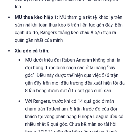
lên.
MU thua kèo hiệp 1:
MU tham gia rất tệ, khác lạ trên
sân nhà khi toàn thua kèo 5 trận liên tục gần đây. Bên
cạnh đó đó, Rangers thắng kèo châu Á 5/6 trận ra
quân gần nhất của mình.
Xỉu góc cả trận:
MU dưới triều đại Ruben Amorim không phải là
đội bóng được bình chọn cao ở tài năng “cày
góc”. Điều này được thể hiện qua việc 5/6 trận
gần đây trên mọi đấu trường đều xuất hiện tối đa
8 lần bóng được đặt ở tư cột góc cuối sân.
Với Rangers, trước khi có 14 quả góc ở màn
chạm trán Tottenham, 5 trận trước đó của đội
khách tại vòng phân hạng Europa League đều có
nhiều nhất 9 quả góc. Chưa kể, màn so tài hồi
tháng 7/2024 giữa đôi bên cũng chỉ có 7 quả