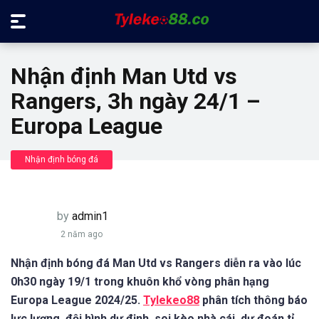
Nhận định Man Utd vs
Rangers, 3h ngày 24/1 –
Europa League
Nhận định bóng đá
by
admin1
2 năm ago
Nhận định bóng đá Man Utd vs Rangers diễn ra vào lúc
0h30 ngày 19/1 trong khuôn khổ vòng phân hạng
Europa League 2024/25.
Tylekeo88
phân tích thông báo
lực lượng, đội hình dự định, soi kèo nhà cái, dự đoán tỉ