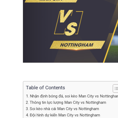
Table of Contents
Nhận định bóng đá, soi kèo Man City vs Nottingh
Thông tin lực lượng Man City vs Nottingham
Soi kèo nhà cái Man City vs Nottingham
Đội hình dự kiến Man City vs Nottingham