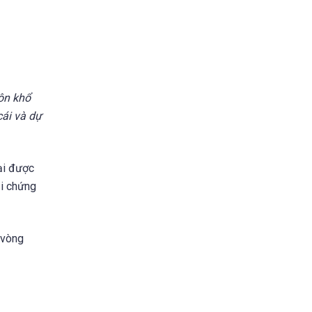
ôn khổ
cái và dự
ại được
ải chứng
 vòng