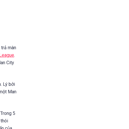
p trả màn
 League
.
Man City
. Lý bởi
a một Man
 Trong 5
 thói
ến của