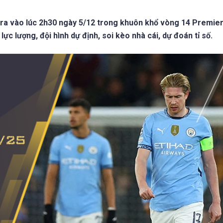
 ra vào lúc 2h30 ngày 5/12 trong khuôn khổ vòng 14 Premie
ực lượng, đội hình dự định, soi kèo nhà cái, dự đoán tỉ số.