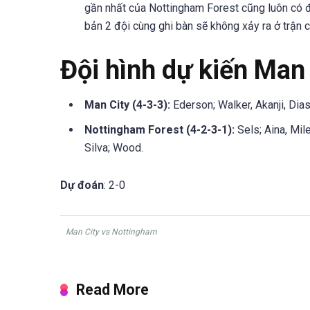
gần nhất của Nottingham Forest cũng luôn có đội
bản 2 đội cùng ghi bàn sẽ không xảy ra ở trận c
Đội hình dự kiến Man
Man City (4-3-3):
Ederson; Walker, Akanji, Dia
Nottingham Forest (4-2-3-1):
Sels; Aina, Mi
Silva; Wood.
Dự đoán
: 2-0
Man City vs Nottingham
Read More