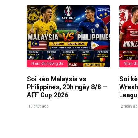
Nhận định bóng đá
Nhận đị
Soi kèo Malaysia vs
Soi k
Philippines, 20h ngày 8/8 –
Wrexh
AFF Cup 2026
Leagu
10 phút ago
2 ngày ag