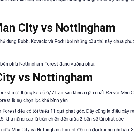
Man City vs Nottingham
hể dùng Bobb, Kovacic và Rodri bởi những cầu thủ này chưa phục
 bên phía Nottingham Forest đang vướng phải.
City vs Nottingham
rest mới thắng kèo ở 6/7 trận sân khách gần nhất. Đá với Man C
orest là sự chọn lọc khá bình yên.
Forest đều có tối thiểu 11 quả phạt góc. Đây cũng là điều xảy ra
5, khả năng cao là trận chiến đến giữa 2 bên sẽ tài phạt góc.
 giữa Man City và Nottingham Forest đều có đội không ghi bàn. 3