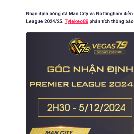
Nhận định bóng đá Man City vs Nottingham diễn
League 2024/25.
Tylekeo88
phân tích thông báo l