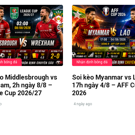
nh bóng đá
Nhận định bóng đá
èo Middlesbrough vs
Soi kèo Myanmar vs 
am, 2h ngày 8/8 –
17h ngày 4/8 – AFF 
e Cup 2026/27
2026
o
4 ngày ago