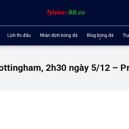
Lịch thi đấu
Nhận định bóng đá
Blog bóng đá
Trự
ottingham, 2h30 ngày 5/12 – P