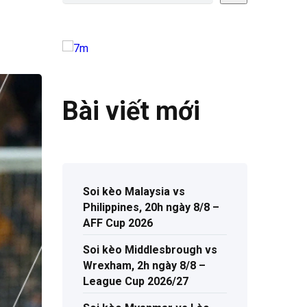
r
Bài viết mới
Soi kèo Malaysia vs
Philippines, 20h ngày 8/8 –
AFF Cup 2026
Soi kèo Middlesbrough vs
Wrexham, 2h ngày 8/8 –
League Cup 2026/27