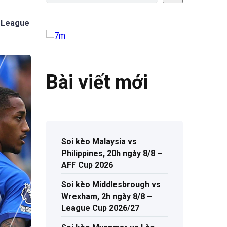
r League
Bài viết mới
Soi kèo Malaysia vs
Philippines, 20h ngày 8/8 –
AFF Cup 2026
Soi kèo Middlesbrough vs
Wrexham, 2h ngày 8/8 –
League Cup 2026/27