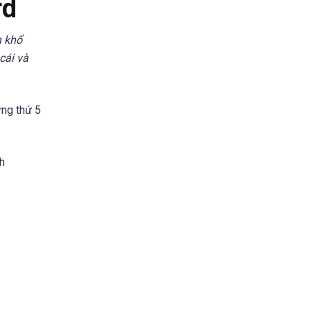
rd
n khổ
cái và
ứng thứ 5
ch