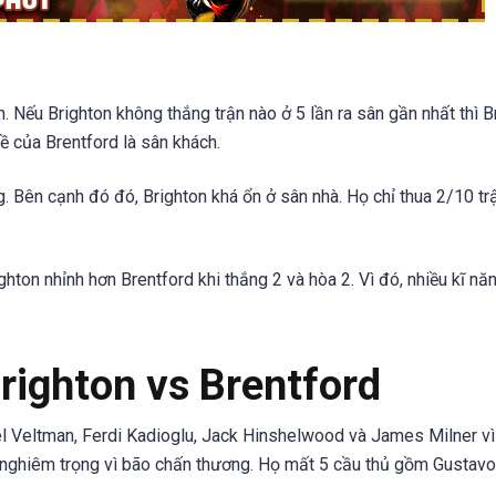
. Nếu Brighton không thắng trận nào ở 5 lần ra sân gần nhất thì B
ề của Brentford là sân khách.
. Bên cạnh đó đó, Brighton khá ổn ở sân nhà. Họ chỉ thua 2/10 tr
hton nhỉnh hơn Brentford khi thắng 2 và hòa 2. Vì đó, nhiều kĩ nă
Brighton vs Brentford
el Veltman, Ferdi Kadioglu, Jack Hinshelwood và James Milner vì
g nghiêm trọng vì bão chấn thương. Họ mất 5 cầu thủ gồm Gustav