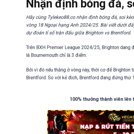
Nhận định bóng đá, s
Hãy cùng Tylekeo88.co nhận định bóng đá, soi kèo
vòng 18 Ngoại hạng Anh 2024/25. Bài viết dưới đây 
dự đoán tỉ số trận đấu giữa Brighton vs Brentford.
Trên BXH Premier League 2024/25, Brighton dang đứ
là Bournemouth chỉ là 3 điểm.
Bởi vì đó nếu thắng ở vòng này, thời cơ để Brighton t
Brentford. So với kẻ địch, Brentford đang đứng thứ 
100% thưởng thành viên lên 