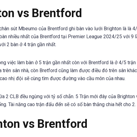
ton vs Brentford
 chân sút Mbeumo của Brentford ghi bàn vào lưới Brighton là là 4
bàn nhiều nhất của Brentford tại Premier League 2024/25 với 9 l
i 2 bàn ở 4 trận gần nhất.
ong việc làm bàn ở 5 trận gần nhất còn với Brentford là ở 4/5 trận
ua trên sân nhà, còn Bretford cũng làm được điều đó trên sân khá
g cao nhị đội sẽ cùng tìm được đường vào cầu môn của nhau.
ữa 2 CLB đều ngừng với tỷ số chẵn. 5 Trận mới đây của Brighton
ống. Tài năng cao trận đấu đến sẽ có số bàn thắng chia hết cho 2.
hton vs Brentford