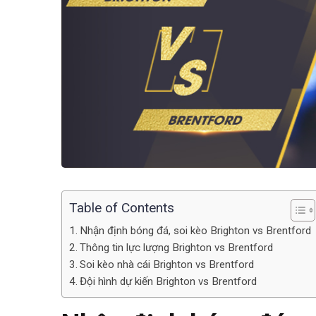
Table of Contents
Nhận định bóng đá, soi kèo Brighton vs Brentford
Thông tin lực lượng Brighton vs Brentford
Soi kèo nhà cái Brighton vs Brentford
Đội hình dự kiến Brighton vs Brentford