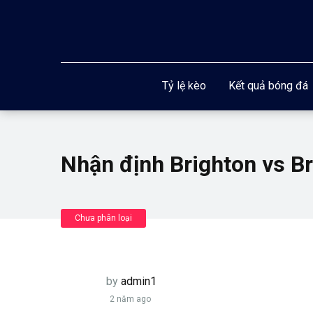
Tỷ lệ kèo
Kết quả bóng đá
Nhận định Brighton vs B
Chưa phân loại
by
admin1
2 năm ago