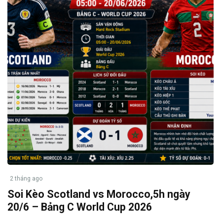
2 tháng ago
Soi Kèo Scotland vs Morocco,5h ngày
20/6 – Bảng C World Cup 2026