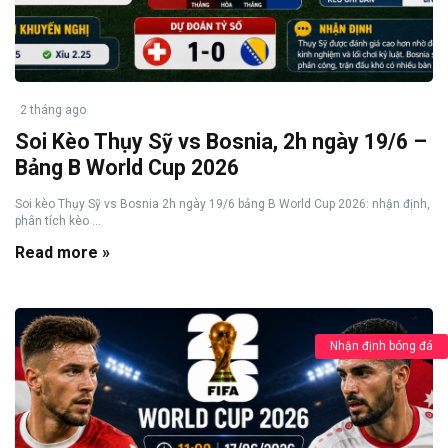
2 tháng ago
Soi Kèo Thụy Sỹ vs Bosnia, 2h ngày 19/6 –
Bảng B World Cup 2026
Soi kèo Thụy Sỹ vs Bosnia 2h ngày 19/6 bảng B World Cup 2026: nhận định,
phân tích kèo ...
Read more »
Nhận định bóng đá