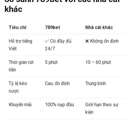
khác
Tiêu chí
789bet
Nhà cái khác
Hỗ trợ tiếng
✅ Có đầy đủ
❌ Không ổn định
Việt
24/7
Thời gian rút
5 phút
10 – 60 phút
tiền
Tỷ lệ kèo
Cao, ổn định
Trung bình
cược
Khuyến mãi
100% nạp đầu
Giới hạn theo sự
kiện