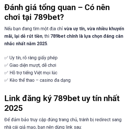
Đánh giá tổng quan – Có nên
chơi tại 789bet?
Nếu bạn đang tìm một địa chỉ
vừa uy tín, vừa nhiều khuyến
mãi, lại dễ rút tiền
, thì
789bet chính là lựa chọn đáng cân
nhắc nhất năm 2025
.
✅ Uy tín, rõ ràng giấy phép
✅ Giao diện mượt, dễ chơi
✅ Hỗ trợ tiếng Việt mọi lúc
✅ Kèo thể thao – casino đa dạng
Link đăng ký 789bet uy tín nhất
2025
Để đảm bảo truy cập đúng trang chủ, tránh bị redirect sang
nhà cái giả mạo, bạn nên dùng link sau: