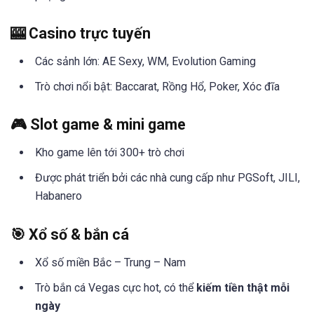
🎰 Casino trực tuyến
Các sảnh lớn: AE Sexy, WM, Evolution Gaming
Trò chơi nổi bật: Baccarat, Rồng Hổ, Poker, Xóc đĩa
🎮 Slot game & mini game
Kho game lên tới 300+ trò chơi
Được phát triển bởi các nhà cung cấp như PGSoft, JILI,
Habanero
🎯 Xổ số & bắn cá
Xổ số miền Bắc – Trung – Nam
Trò bắn cá Vegas cực hot, có thể
kiếm tiền thật mỗi
ngày