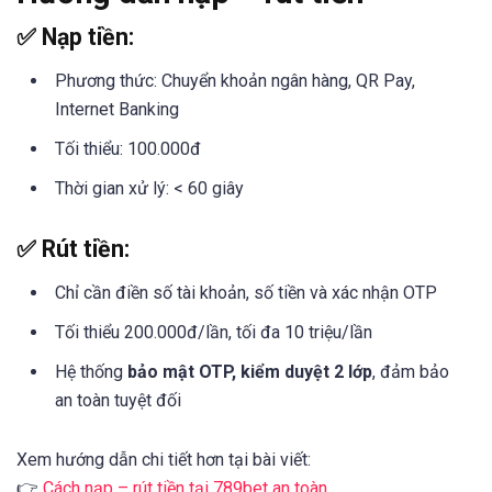
✅ Nạp tiền:
Phương thức: Chuyển khoản ngân hàng, QR Pay,
Internet Banking
Tối thiểu: 100.000đ
Thời gian xử lý: < 60 giây
✅ Rút tiền:
Chỉ cần điền số tài khoản, số tiền và xác nhận OTP
Tối thiểu 200.000đ/lần, tối đa 10 triệu/lần
Hệ thống
bảo mật OTP, kiểm duyệt 2 lớp
, đảm bảo
an toàn tuyệt đối
Xem hướng dẫn chi tiết hơn tại bài viết:
👉
Cách nạp – rút tiền tại 789bet an toàn