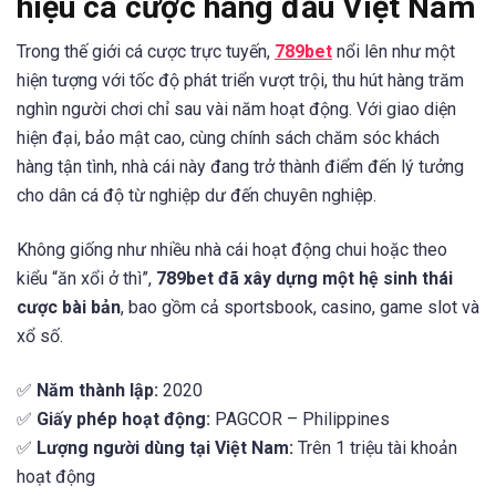
hiệu cá cược hàng đầu Việt Nam
Trong thế giới cá cược trực tuyến,
789bet
nổi lên như một
hiện tượng với tốc độ phát triển vượt trội, thu hút hàng trăm
nghìn người chơi chỉ sau vài năm hoạt động. Với giao diện
hiện đại, bảo mật cao, cùng chính sách chăm sóc khách
hàng tận tình, nhà cái này đang trở thành điểm đến lý tưởng
cho dân cá độ từ nghiệp dư đến chuyên nghiệp.
Không giống như nhiều nhà cái hoạt động chui hoặc theo
kiểu “ăn xổi ở thì”,
789bet đã xây dựng một hệ sinh thái
cược bài bản
, bao gồm cả sportsbook, casino, game slot và
xổ số.
✅
Năm thành lập:
2020
✅
Giấy phép hoạt động:
PAGCOR – Philippines
✅
Lượng người dùng tại Việt Nam:
Trên 1 triệu tài khoản
hoạt động