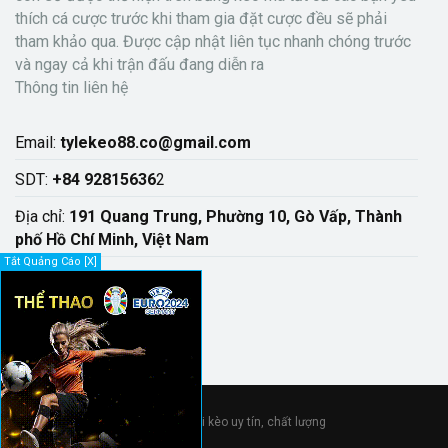
thích cá cược trước khi tham gia đặt cược đều sẽ phải
e
t
b
l
tham khảo qua. Được cập nhật liên tục nhanh chóng trước
d
e
o
r
và ngay cả khi trận đấu đang diễn ra
Thông tin liên hệ
I
r
o
n
k
Email:
tylekeo88.co@gmail.com
SDT:
+84 92815636
2
Địa chỉ:
191 Quang Trung, Phường 10, Gò Vấp, Thành
phố Hồ Chí Minh, Việt Nam
Tắt Quảng Cáo [X]
Tylekeo88 - Soi kèo uy tín, chất lượng