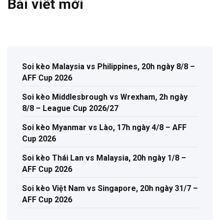
Bài viết mới
Soi kèo Malaysia vs Philippines, 20h ngày 8/8 –
AFF Cup 2026
Soi kèo Middlesbrough vs Wrexham, 2h ngày
8/8 – League Cup 2026/27
Soi kèo Myanmar vs Lào, 17h ngày 4/8 – AFF
Cup 2026
Soi kèo Thái Lan vs Malaysia, 20h ngày 1/8 –
AFF Cup 2026
Soi kèo Việt Nam vs Singapore, 20h ngày 31/7 –
AFF Cup 2026